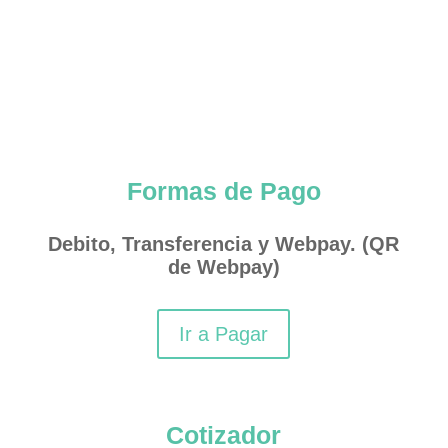
Formas de Pago
Debito, Transferencia y Webpay. (QR
de Webpay)
Ir a Pagar
Cotizador