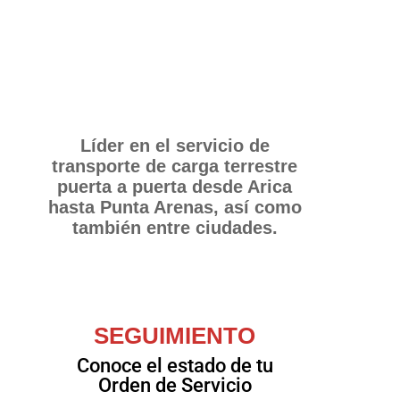
Líder en el servicio de
transporte de carga terrestre
puerta a puerta desde Arica
hasta Punta Arenas, así como
también entre ciudades.
SEGUIMIENTO
Conoce el estado de tu
Orden de Servicio