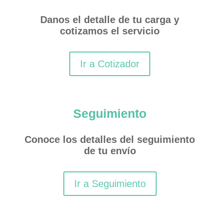
Danos el detalle de tu carga y
cotizamos el servicio
Ir a Cotizador
Seguimiento
Conoce los detalles del seguimiento
de tu envío
Ir a Seguimiento