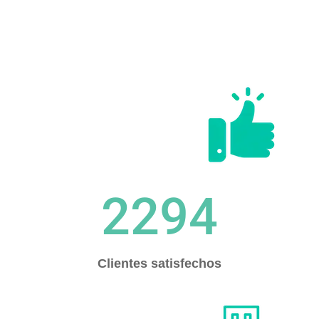
2294
Clientes satisfechos