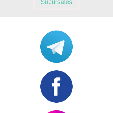
Sucursales