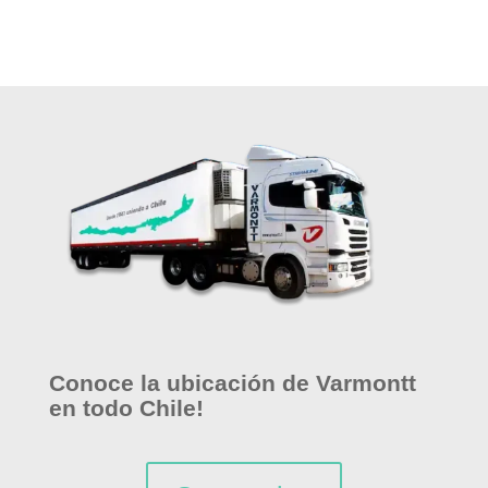
Conoce la ubicación de Varmontt
en todo Chile!